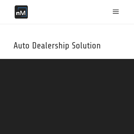
Auto Dealership Solution
บาคาร่า
แทงบอลออนไลน์